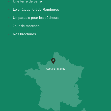
Une terre de verre
Le château fort de Rambures
Un paradis pour les pêcheurs
Jour de marchés
Nos brochures