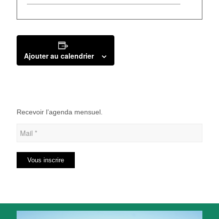
Ajouter au calendrier
Recevoir l’agenda mensuel.