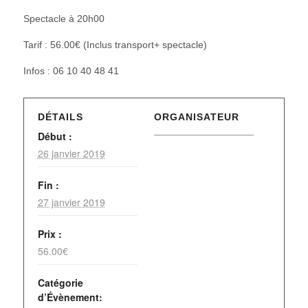
Spectacle à 20h00
Tarif : 56.00€ (Inclus transport+ spectacle)
Infos : 06 10 40 48 41
DÉTAILS
ORGANISATEUR
Début :
26 janvier 2019
Fin :
27 janvier 2019
Prix :
56.00€
Catégorie
d’Évènement: