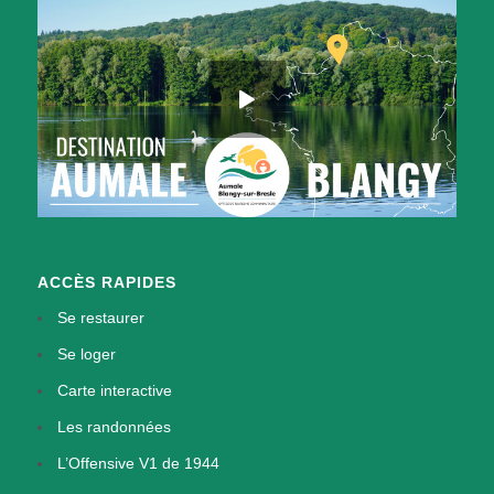
ACCÈS RAPIDES
Se restaurer
Se loger
Carte interactive
Les randonnées
L’Offensive V1 de 1944