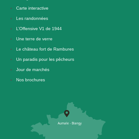
Carte interactive
Les randonnées
L’Offensive V1 de 1944
Une terre de verre
Le château fort de Rambures
Un paradis pour les pêcheurs
Jour de marchés
Nos brochures