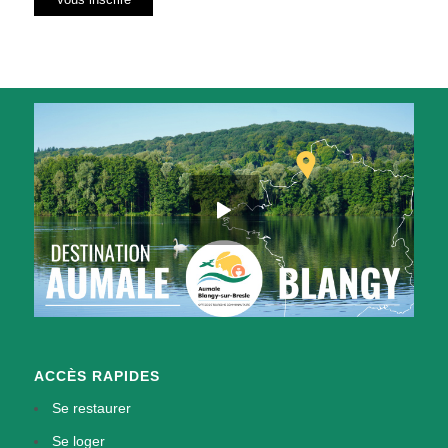
ACCÈS RAPIDES
Se restaurer
Se loger