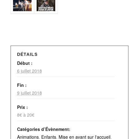
DÉTAILS
Début :
6 juillet 2018
Fin :
9 juillet 2018
Prix :
8€ à 20€
Catégories d’Évènement:
Animations
,
Enfants
,
Mise en avant sur l'accueil
,