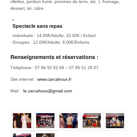
rillettes, jambon fumé, pommes de terre, etc .), fromage,
dessert, kir, cidre.
Spectacle sans repas
Individuels : 14.00€/Adulte, 10.00€ / Enfant
Groupes : 12.00€/Adulte, 8.00€/Enfants
Renseignements et réservations :
Téléphone : 07 86 92 82 68 – 07 85 51 28 07
Site internet :
www.carcahoux.fr
​Mail :
le.carcahoux@gmail.com