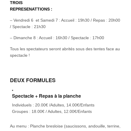
TROIS
REPRESENATTIONS :
– Vendredi 6 et Samedi 7 : Accueil : 19h30 / Repas : 20h00
/ Spectacle : 21h30
– Dimanche 8 : Accueil : 16h30 / Spectacle : 17h00
Tous les spectateurs seront abrités sous des tentes face au
spectacle !
DEUX FORMULES
Spectacle + Repas à la planche
Individuels : 20.00€ /Adultes, 14.00€/Enfants
Groupes : 18.00€ / Adultes, 12.00€/Enfants
Au menu : Planche bresloise (saucissons, andouille, terrine,