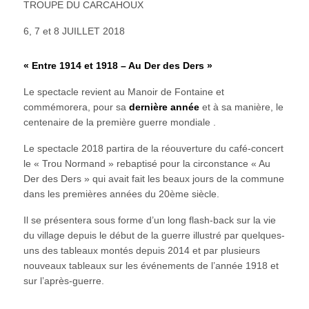
TROUPE DU CARCAHOUX
6, 7 et 8 JUILLET 2018
« Entre 1914 et 1918 – Au Der des Ders »
Le spectacle revient au Manoir de Fontaine et
commémorera, pour sa
dernière année
et à sa manière, le
centenaire de la première guerre mondiale .
Le spectacle 2018 partira de la réouverture du café-concert
le « Trou Normand » rebaptisé pour la circonstance « Au
Der des Ders » qui avait fait les beaux jours de la commune
dans les premières années du 20ème siècle.
Il se présentera sous forme d’un long flash-back sur la vie
du village depuis le début de la guerre illustré par quelques-
uns des tableaux montés depuis 2014 et par plusieurs
nouveaux tableaux sur les événements de l’année 1918 et
sur l’après-guerre.