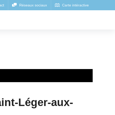
int-Léger-aux-