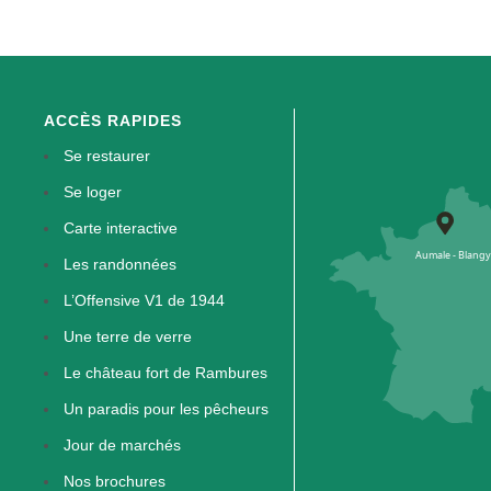
ACCÈS RAPIDES
Se restaurer
Se loger
Carte interactive
Les randonnées
L’Offensive V1 de 1944
Une terre de verre
Le château fort de Rambures
Un paradis pour les pêcheurs
Jour de marchés
Nos brochures