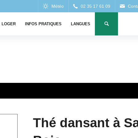
 LOGER
INFOS PRATIQUES
LANGUES
Thé dansant à Sa