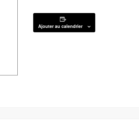
Ajouter au calendrier