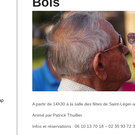
Bois
ap
A partir de 14h30 à la salle des fêtes de Saint-Léger-
Animé par Patrick Thuillier
Infos et réservations : 06 10 13 70 18 – 02 35 93 72 