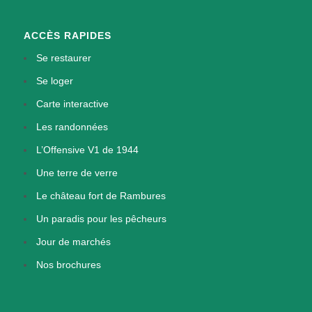
ACCÈS RAPIDES
Se restaurer
Se loger
Carte interactive
Les randonnées
L’Offensive V1 de 1944
Une terre de verre
Le château fort de Rambures
Un paradis pour les pêcheurs
Jour de marchés
Nos brochures