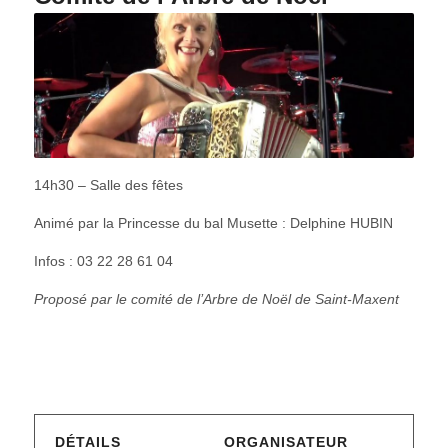
14h30 – Salle des fêtes
Animé par la Princesse du bal Musette : Delphine HUBIN
Infos : 03 22 28 61 04
Proposé par le comité de l’Arbre de Noël de Saint-Maxent
DÉTAILS
ORGANISATEUR