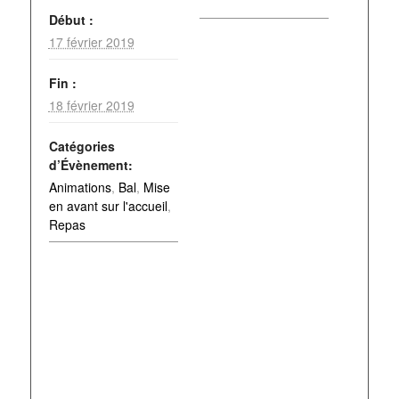
Début :
17 février 2019
Fin :
18 février 2019
Catégories
d’Évènement:
Animations
,
Bal
,
Mise
en avant sur l'accueil
,
Repas