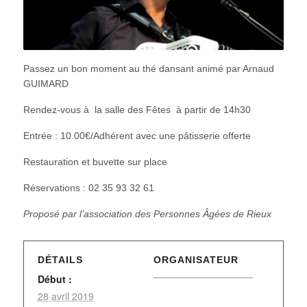
Passez un bon moment au thé dansant animé par Arnaud
GUIMARD
Rendez-vous à la salle des Fêtes à partir de 14h30
Entrée : 10.00€/Adhérent avec une pâtisserie offerte
Restauration et buvette sur place
Réservations : 02 35 93 32 61
Proposé par l’association des Personnes Âgées de Rieux
DÉTAILS
ORGANISATEUR
Début :
28 avril 2019