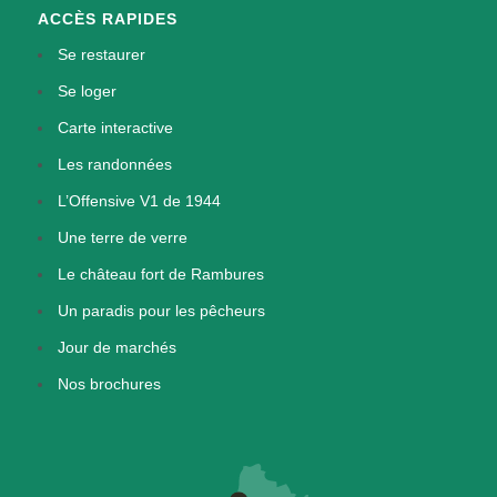
ACCÈS RAPIDES
Se restaurer
Se loger
Carte interactive
Les randonnées
L’Offensive V1 de 1944
Une terre de verre
Le château fort de Rambures
Un paradis pour les pêcheurs
Jour de marchés
Nos brochures