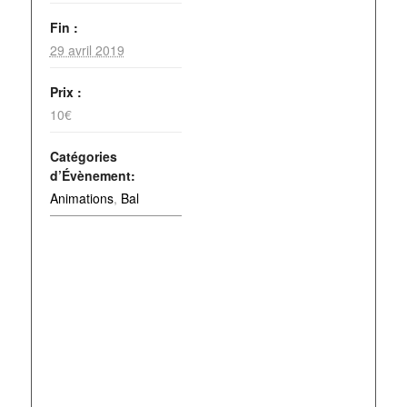
Fin :
29 avril 2019
Prix :
10€
Catégories
d’Évènement:
Animations
,
Bal