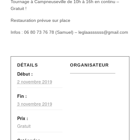
Tournage à Campneuseville de 10h à 16h en continu –
Gratuit !
Restauration prévue sur place
Infos : 06 80 73 76 78 (Samuel) – leglaassssss@gmail.com
DÉTAILS
ORGANISATEUR
Début :
2 novembre 2019
Fin :
3 novembre 2019
Prix :
Gratuit