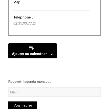
Map
Téléphone :
02.35.93.77.21
Ajouter au calendrier
Recevoir l’agenda mensuel.