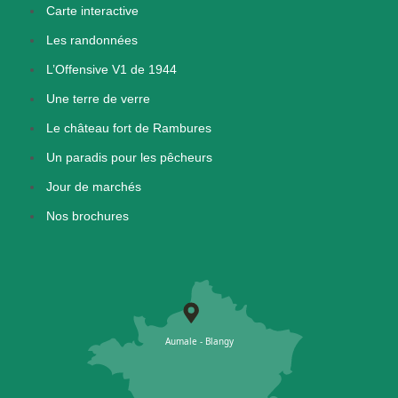
Carte interactive
Les randonnées
L’Offensive V1 de 1944
Une terre de verre
Le château fort de Rambures
Un paradis pour les pêcheurs
Jour de marchés
Nos brochures