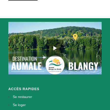
ACCÈS RAPIDES
Se restaurer
Se loger