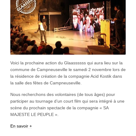
Voici la prochaine action du Glaassssss qui aura lieu sur la
commune de Campneuseville le samedi 2 novembre lors de
la résidence de création de la compagnie Acid Kostik dans
la salle des fêtes de Campneuseville.
Nous recherchons des volontaires (de tous âges) pour
participer au tournage d’un court film qui sera intégré à une
scène du prochain spectacle de la compagnie « SA
MAJESTE LE PEUPLE ».
En savoir +