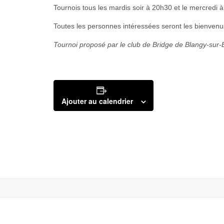
Tournois tous les mardis soir à 20h30 et le mercredi à
Toutes les personnes intéressées seront les bienvenus
Tournoi proposé par le club de Bridge de Blangy-sur-
Ajouter au calendrier