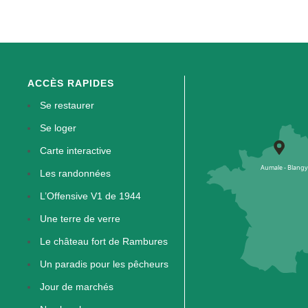
ACCÈS RAPIDES
Se restaurer
Se loger
Carte interactive
Les randonnées
L’Offensive V1 de 1944
Une terre de verre
Le château fort de Rambures
Un paradis pour les pêcheurs
Jour de marchés