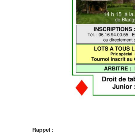
Rappel :