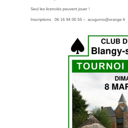
Seul les licenciés peuvent jouer !
Inscriptions : 06 16 94 00 55 – acugurno@orange.fr