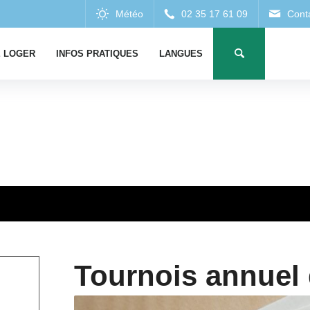
 LOGER
INFOS PRATIQUES
LANGUES
Tournois annuel 