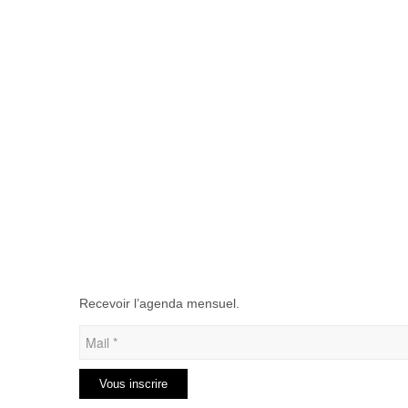
Recevoir l’agenda mensuel.