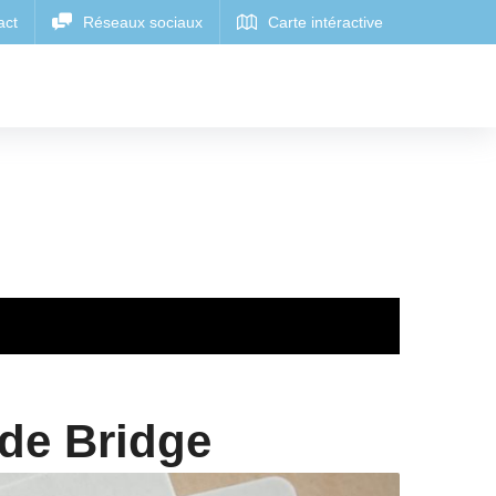
de Bridge