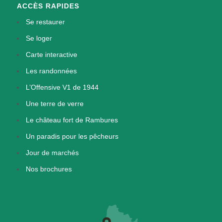
ACCÈS RAPIDES
Se restaurer
Se loger
Carte interactive
Les randonnées
L’Offensive V1 de 1944
Une terre de verre
Le château fort de Rambures
Un paradis pour les pêcheurs
Jour de marchés
Nos brochures