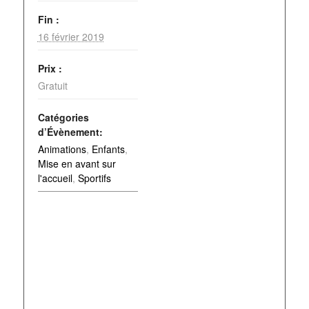
Fin :
16 février 2019
Prix :
Gratuit
Catégories
d’Évènement:
Animations
,
Enfants
,
Mise en avant sur
l'accueil
,
Sportifs