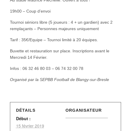
19h00 – Coup d’envoi
Tournoi séniors libre (5 joueurs : 4 + un gardien) avec 2
remplaçants – Personnes majeures uniquement
Tarif : 35€/Equipe – Tournoi limité à 20 équipes.
Buvette et restauration sur place. Inscriptions avant le
Mercredi 14 Février.
Infos : 06 32 46 80 03 – 06 74 32 00 78
Organisé par la SEPBB Football de Blangy-sur-Bresle
DÉTAILS
ORGANISATEUR
Début :
15 février 2019