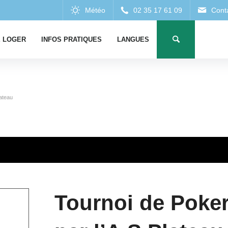
 LOGER
INFOS PRATIQUES
LANGUES
lateau
Tournoi de Poke