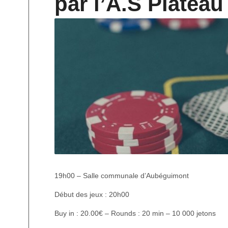
par l’A.S Plateau
19h00 – Salle communale d’Aubéguimont
Début des jeux : 20h00
Buy in : 20.00€ – Rounds : 20 min – 10 000 jetons