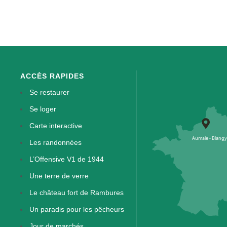
ACCÈS RAPIDES
Se restaurer
Se loger
Carte interactive
Les randonnées
L’Offensive V1 de 1944
Une terre de verre
Le château fort de Rambures
Un paradis pour les pêcheurs
Jour de marchés