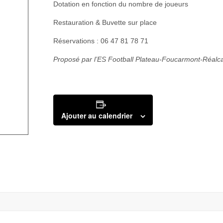
Dotation en fonction du nombre de joueurs
Restauration & Buvette sur place
Réservations : 06 47 81 78 71
Proposé par l’ES Football Plateau-Foucarmont-Réal
Ajouter au calendrier