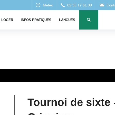
 LOGER
INFOS PRATIQUES
LANGUES
Tournoi de sixte 