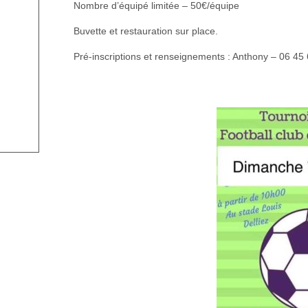
Nombre d’équipé limitée – 50€/équipe
Buvette et restauration sur place.
Pré-inscriptions et renseignements : Anthony – 06 45