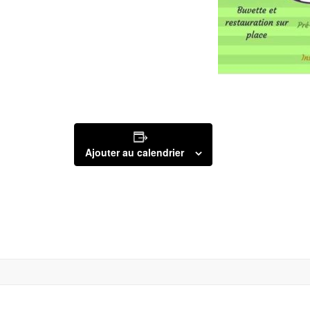
Ajouter au calendrier