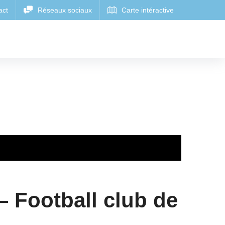
– Football club de