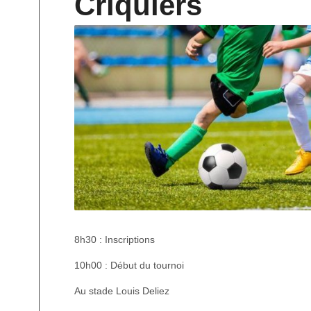
Criquiers
8h30 : Inscriptions
10h00 : Début du tournoi
Au stade Louis Deliez