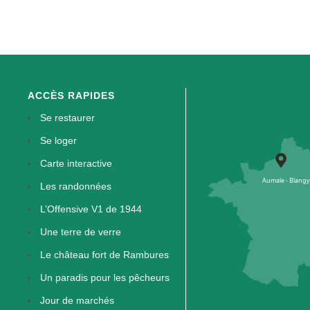
ACCÈS RAPIDES
Se restaurer
Se loger
Carte interactive
Les randonnées
L’Offensive V1 de 1944
Une terre de verre
Le château fort de Rambures
Un paradis pour les pêcheurs
Jour de marchés