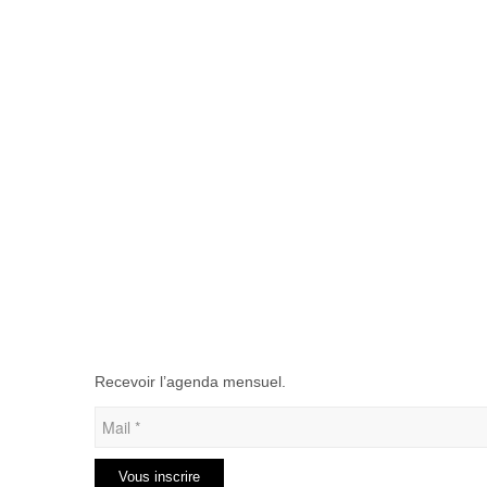
Recevoir l’agenda mensuel.