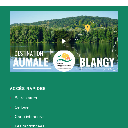
ACCÈS RAPIDES
Se restaurer
Se loger
Carte interactive
Les randonnées