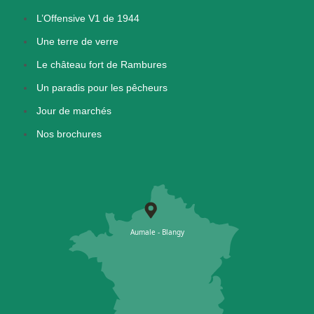
L’Offensive V1 de 1944
Une terre de verre
Le château fort de Rambures
Un paradis pour les pêcheurs
Jour de marchés
Nos brochures