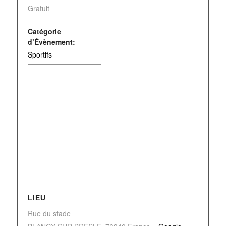
Gratuit
Catégorie
d’Évènement:
Sportifs
LIEU
Rue du stade