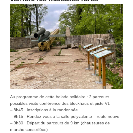
Au programme de cette balade solidaire : 2 parcours
possibles visite conférence des blockhaus et piste V1
– 8h45 : Inscriptions à la randonnée
– 9h15 : Rendez-vous à la salle polyvalente – route neuve
– 9h30 : Départ du parcours de 9 km (chaussures de
marche conseillées)