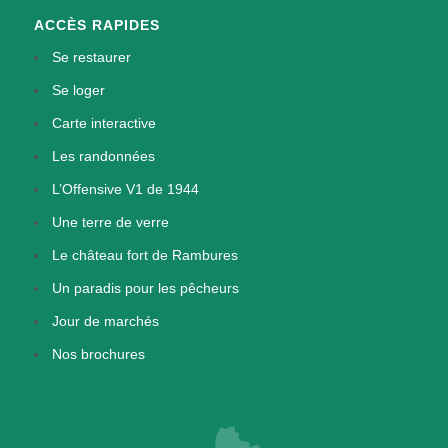
ACCÈS RAPIDES
Se restaurer
Se loger
Carte interactive
Les randonnées
L’Offensive V1 de 1944
Une terre de verre
Le château fort de Rambures
Un paradis pour les pêcheurs
Jour de marchés
Nos brochures