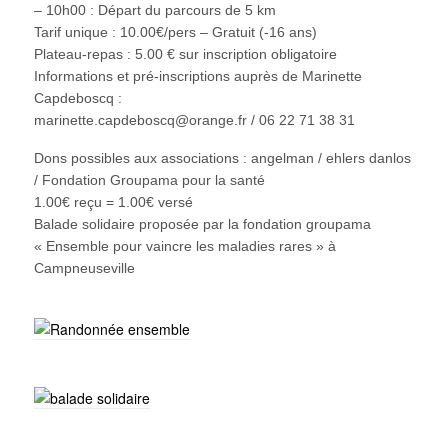
– 10h00 : Départ du parcours de 5 km
Tarif unique : 10.00€/pers – Gratuit (-16 ans)
Plateau-repas : 5.00 € sur inscription obligatoire
Informations et pré-inscriptions auprès de Marinette
Capdeboscq :
marinette.capdeboscq@orange.fr / 06 22 71 38 31
Dons possibles aux associations : angelman / ehlers danlos
/ Fondation Groupama pour la santé
1.00€ reçu = 1.00€ versé
Balade solidaire proposée par la fondation groupama
« Ensemble pour vaincre les maladies rares » à
Campneuseville