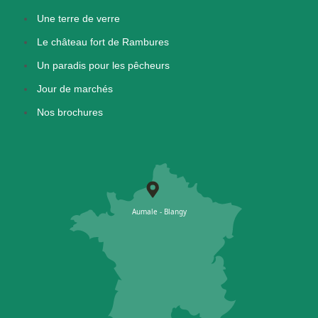
Une terre de verre
Le château fort de Rambures
Un paradis pour les pêcheurs
Jour de marchés
Nos brochures