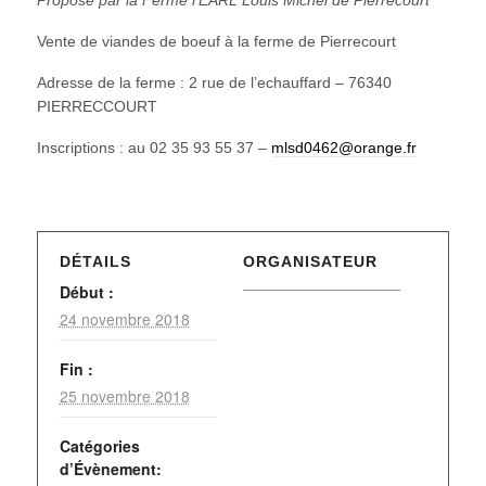
Vente de viandes de boeuf à la ferme de Pierrecourt
Adresse de la ferme : 2 rue de l’echauffard – 76340
PIERRECCOURT
Inscriptions : au 02 35 93 55 37 –
mlsd0462@orange.fr
DÉTAILS
ORGANISATEUR
Début :
24 novembre 2018
Fin :
25 novembre 2018
Catégories
d’Évènement: