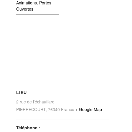
Animations
,
Portes
Ouvertes
LIEU
2 rue de l'échauffard
PIERRECOURT
,
76340
France
+ Google Map
Téléphone :