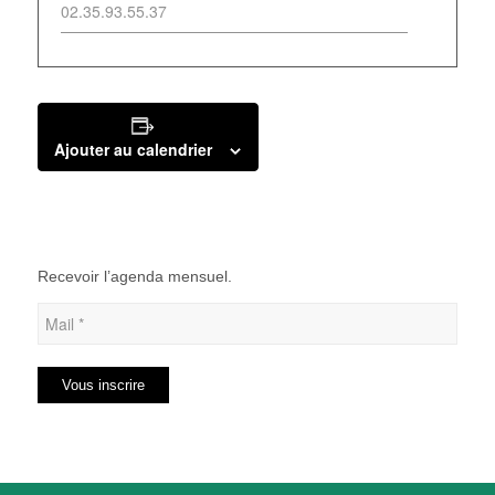
02.35.93.55.37
Ajouter au calendrier
Recevoir l’agenda mensuel.