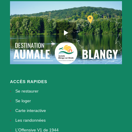
ACCÈS RAPIDES
Se restaurer
Se loger
Carte interactive
Les randonnées
L’Offensive V1 de 1944