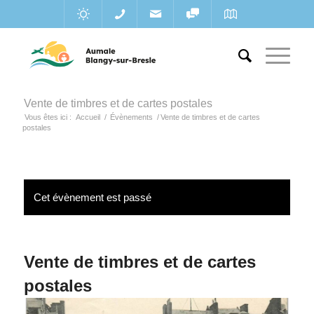
Vente de timbres et de cartes postales
Vous êtes ici :
Accueil
/
Évènements
/
Vente de timbres et de cartes
postales
Cet évènement est passé
Vente de timbres et de cartes
postales