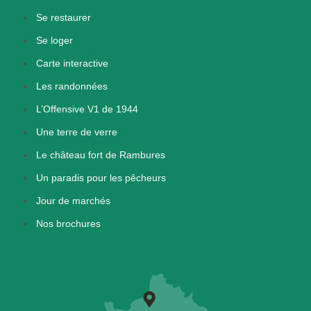
Se restaurer
Se loger
Carte interactive
Les randonnées
L’Offensive V1 de 1944
Une terre de verre
Le château fort de Rambures
Un paradis pour les pêcheurs
Jour de marchés
Nos brochures