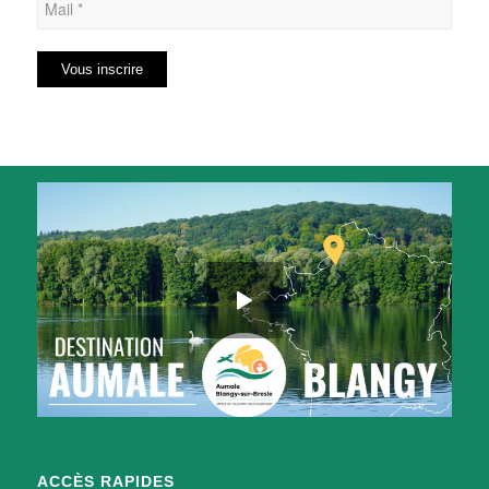
ACCÈS RAPIDES