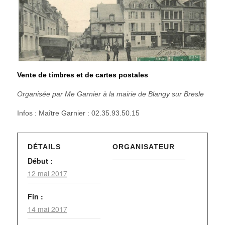
Vente de timbres et de cartes postales
Organisée par Me Garnier à la mairie de Blangy sur Bresle
Infos : Maître Garnier : 02.35.93.50.15
DÉTAILS
ORGANISATEUR
Début :
12 mai 2017
Fin :
14 mai 2017