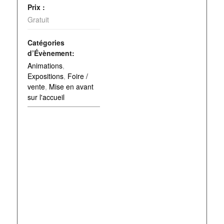
Prix :
Gratuit
Catégories
d’Évènement:
Animations
,
Expositions
,
Foire /
vente
,
Mise en avant
sur l'accueil