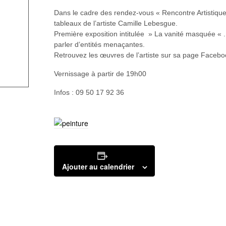
Dans le cadre des rendez-vous « Rencontre Artistique »
tableaux de l’artiste Camille Lebesgue.
Première exposition intitulée » La vanité masquée « . U
parler d’entités menaçantes.
Retrouvez les œuvres de l’artiste sur sa page Faceboo
Vernissage à partir de 19h00
Infos : 09 50 17 92 36
Ajouter au calendrier