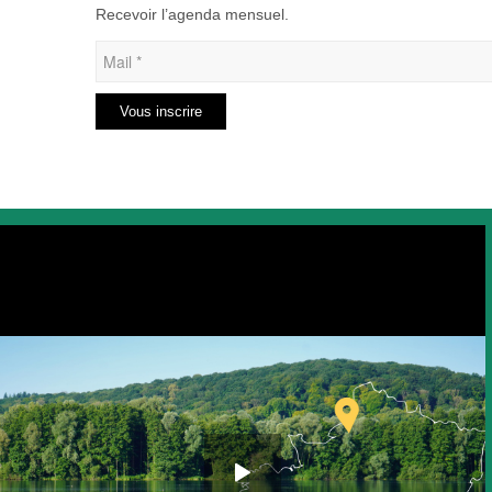
Recevoir l’agenda mensuel.