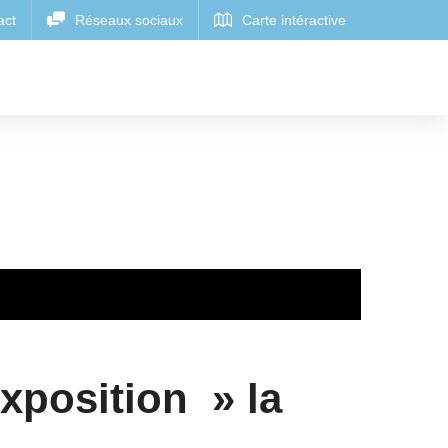
exposition » la