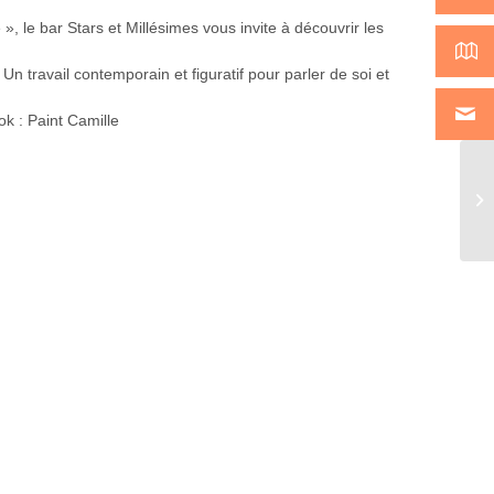
, le bar Stars et Millésimes vous invite à découvrir les
n travail contemporain et figuratif pour parler de soi et
k : Paint Camille