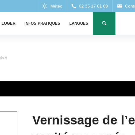
 LOGER
INFOS PRATIQUES
LANGUES
quée «
Vernissage de l’