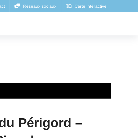
du Périgord –