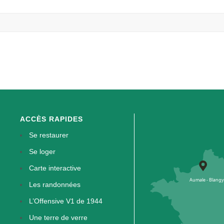
ACCÈS RAPIDES
Se restaurer
Se loger
Carte interactive
Les randonnées
L’Offensive V1 de 1944
Une terre de verre