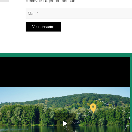
Recevoir l’agenda mensuel.