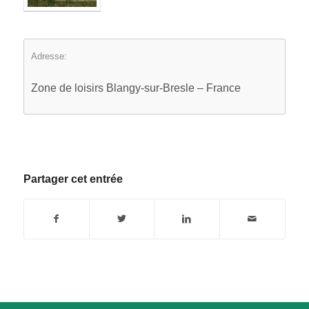
Adresse:
Zone de loisirs Blangy-sur-Bresle – France
Partager cet entrée