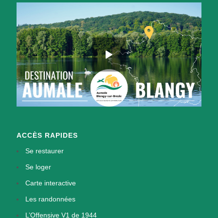
ACCÈS RAPIDES
Se restaurer
Se loger
Carte interactive
Les randonnées
L’Offensive V1 de 1944