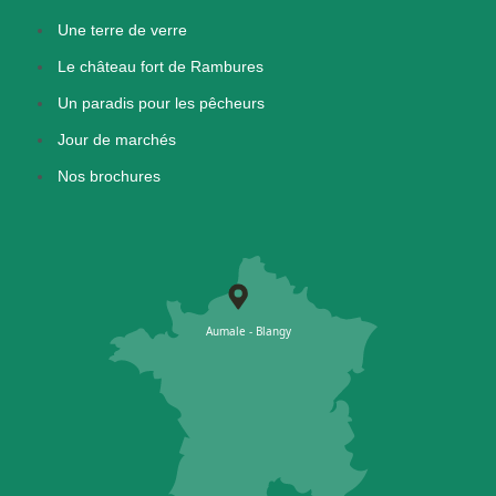
Une terre de verre
Le château fort de Rambures
Un paradis pour les pêcheurs
Jour de marchés
Nos brochures