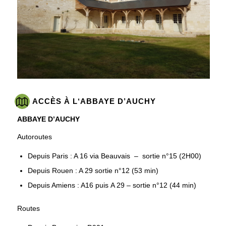
ACCÈS À L‘ABBAYE D’AUCHY
ABBAYE D’AUCHY
Autoroutes
Depuis Paris : A 16 via Beauvais – sortie n°15 (2H00)
Depuis Rouen : A 29 sortie n°12 (53 min)
Depuis Amiens : A16 puis A 29 – sortie n°12 (44 min)
Routes