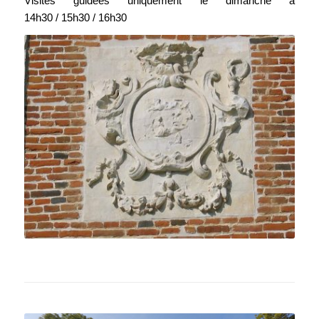
Visites guidées uniquement le dimanche à
14h30 / 15h30 / 16h30