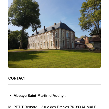
CONTACT
Abbaye Saint-Martin d’Auchy :
M. PETIT Bernard – 2 rue des Érables 76 390 AUMALE