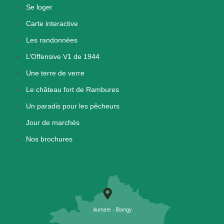
Se loger
Carte interactive
Les randonnées
L’Offensive V1 de 1944
Une terre de verre
Le château fort de Rambures
Un paradis pour les pêcheurs
Jour de marchés
Nos brochures