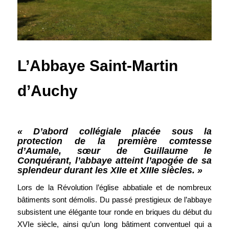
L’Abbaye Saint-Martin
d’Auchy
« D’abord collégiale placée sous la
protection de la première comtesse
d’Aumale, sœur de Guillaume le
Conquérant, l’abbaye atteint l’apogée de sa
splendeur durant les XIIe et XIIIe siècles. »
Lors de la Révolution l’église abbatiale et de nombreux
bâtiments sont démolis. Du passé prestigieux de l’abbaye
subsistent une élégante tour ronde en briques du début du
XVIe siècle, ainsi qu’un long bâtiment conventuel qui a