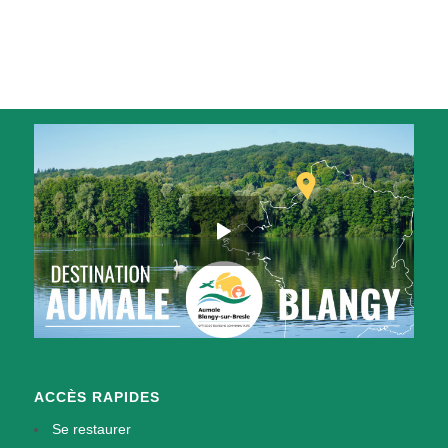
ACCÈS RAPIDES
Se restaurer