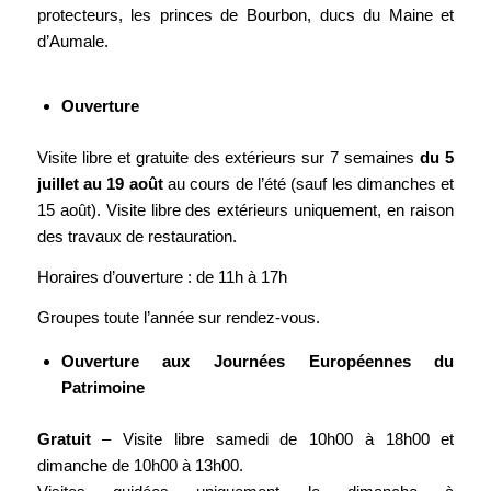
protecteurs, les princes de Bourbon, ducs du Maine et
d’Aumale.
Ouverture
Visite libre et gratuite des extérieurs sur 7 semaines
du 5
juillet au 19 août
au cours de l’été (sauf les dimanches et
15 août). Visite libre des extérieurs uniquement, en raison
des travaux de restauration.
Horaires d’ouverture : de 11h à 17h
Groupes toute l’année sur rendez-vous.
Ouverture aux Journées Européennes du
Patrimoine
Gratuit
– Visite libre samedi de 10h00 à 18h00 et
dimanche de 10h00 à 13h00.