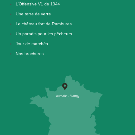
L’Offensive V1 de 1944
Une terre de verre
Le château fort de Rambures
Un paradis pour les pêcheurs
Jour de marchés
Nos brochures