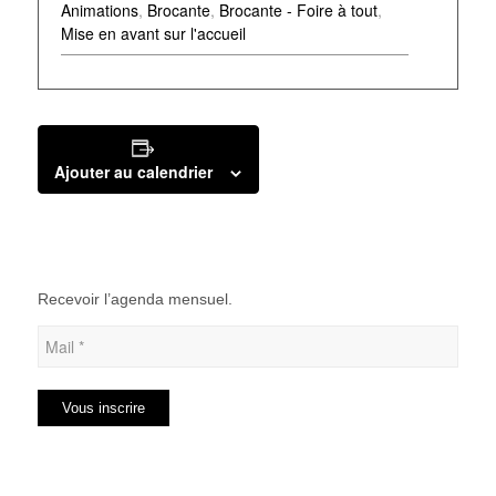
Animations
,
Brocante
,
Brocante - Foire à tout
,
Mise en avant sur l'accueil
Ajouter au calendrier
Recevoir l’agenda mensuel.