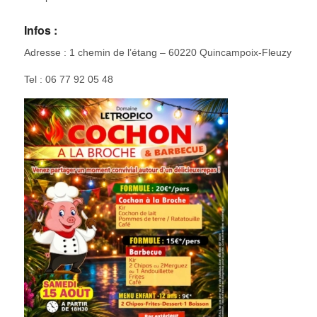
Infos :
Adresse : 1 chemin de l’étang – 60220 Quincampoix-Fleuzy
Tel : 06 77 92 05 48