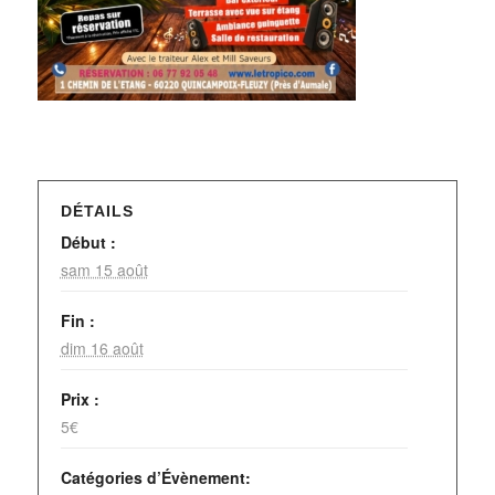
DÉTAILS
Début :
sam 15 août
Fin :
dim 16 août
Prix :
5€
Catégories d’Évènement: