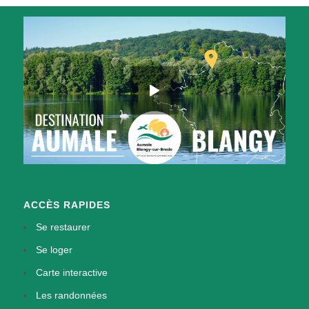
ACCÈS RAPIDES
Se restaurer
Se loger
Carte interactive
Les randonnées