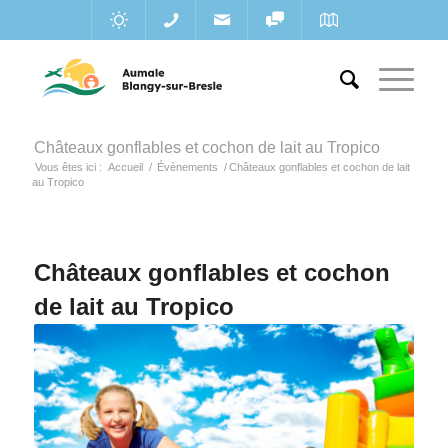
Châteaux gonflables et cochon de lait au Tropico
Vous êtes ici :
Accueil
/
Évènements
/
Châteaux gonflables et cochon de lait
au Tropico
Châteaux gonflables et cochon
de lait au Tropico