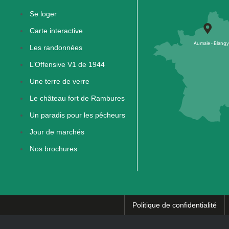
Se loger
Carte interactive
Les randonnées
L’Offensive V1 de 1944
Une terre de verre
Le château fort de Rambures
Un paradis pour les pêcheurs
Jour de marchés
Nos brochures
Politique de confidentialité