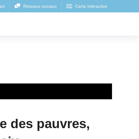
re des pauvres,