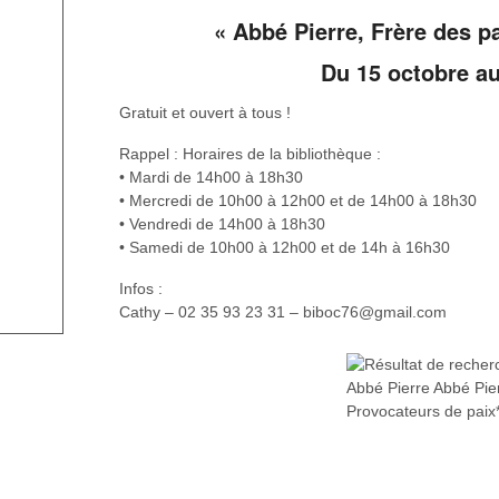
« Abbé Pierre, Frère des p
Du 15 octobre a
Gratuit et ouvert à tous !
Rappel : Horaires de la bibliothèque :
• Mardi de 14h00 à 18h30
• Mercredi de 10h00 à 12h00 et de 14h00 à 18h30
• Vendredi de 14h00 à 18h30
• Samedi de 10h00 à 12h00 et de 14h à 16h30
Infos :
Cathy – 02 35 93 23 31 – biboc76@gmail.com