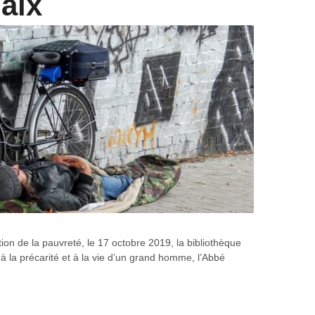
aix
ation de la pauvreté, le 17 octobre 2019, la bibliothèque
 à la précarité et à la vie d’un grand homme, l’Abbé