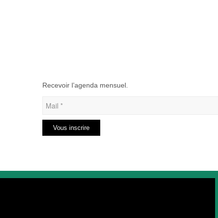
Recevoir l’agenda mensuel.