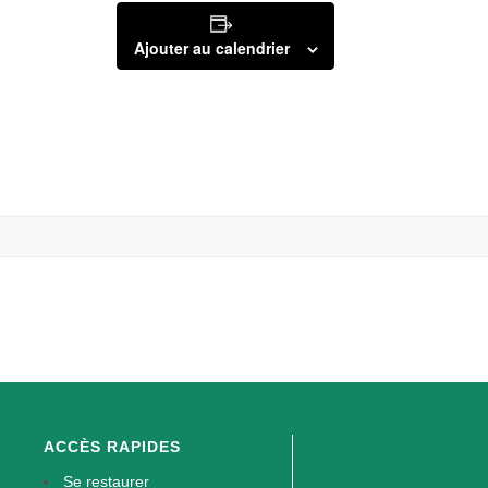
Ajouter au calendrier
ACCÈS RAPIDES
Se restaurer