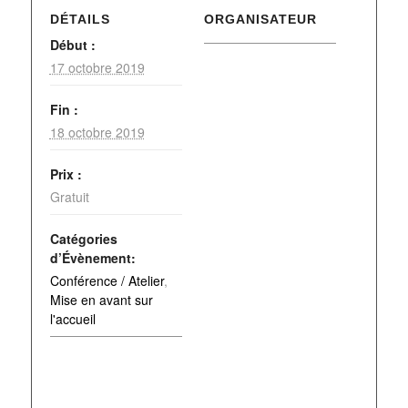
DÉTAILS
ORGANISATEUR
Début :
17 octobre 2019
Fin :
18 octobre 2019
Prix :
Gratuit
Catégories
d’Évènement:
Conférence / Atelier
,
Mise en avant sur
l'accueil