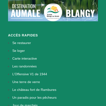
ACCÈS RAPIDES
Se restaurer
Se loger
Carte interactive
Les randonnées
L’Offensive V1 de 1944
Une terre de verre
Le château fort de Rambures
Un paradis pour les pêcheurs
Jour de marchés