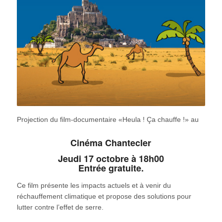
Projection du film-documentaire «Heula ! Ça chauffe !» au
Cinéma Chantecler
Jeudi 17 octobre à 18h00
Entrée gratuite.
Ce film présente les impacts actuels et à venir du
réchauffement climatique et propose des solutions pour
lutter contre l’effet de serre.