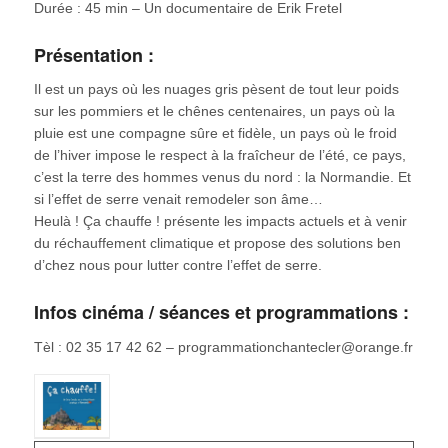
Durée : 45 min – Un documentaire de Erik Fretel
Présentation :
Il est un pays où les nuages gris pèsent de tout leur poids
sur les pommiers et le chênes centenaires, un pays où la
pluie est une compagne sûre et fidèle, un pays où le froid
de l’hiver impose le respect à la fraîcheur de l’été, ce pays,
c’est la terre des hommes venus du nord : la Normandie. Et
si l’effet de serre venait remodeler son âme…
Heulà ! Ça chauffe !
présente les impacts actuels et à venir
du réchauffement climatique et propose des solutions ben
d’chez nous pour lutter contre l’effet de serre.
Infos cinéma / séances et programmations :
Tèl : 02 35 17 42 62 – programmationchantecler@orange.fr