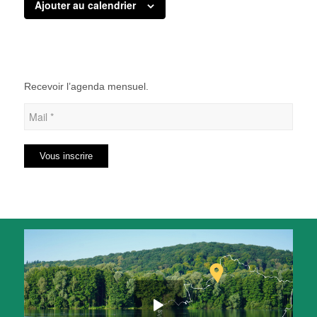
Ajouter au calendrier
Recevoir l’agenda mensuel.