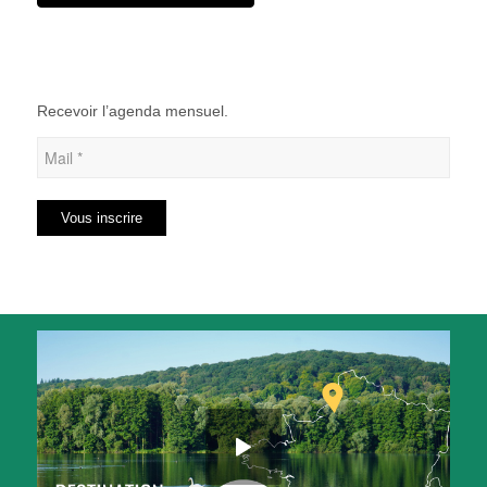
Recevoir l’agenda mensuel.