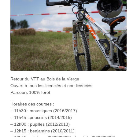
Retour du VTT au Bois de la Vierge
Ouvert à tous les licenciés et non licenciés
Parcours 100% forêt
Horaires des courses :
– 11h30 : moustiques (2016/2017)
– 11h45 : poussins (2014/2015)
– 12h00 : pupilles (2012/2013)
– 12h15 : benjamins (2010/2011)