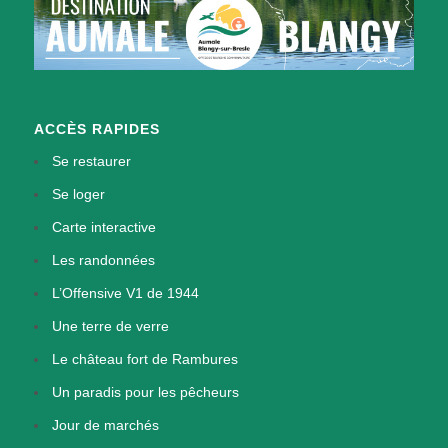
ACCÈS RAPIDES
Se restaurer
Se loger
Carte interactive
Les randonnées
L’Offensive V1 de 1944
Une terre de verre
Le château fort de Rambures
Un paradis pour les pêcheurs
Jour de marchés