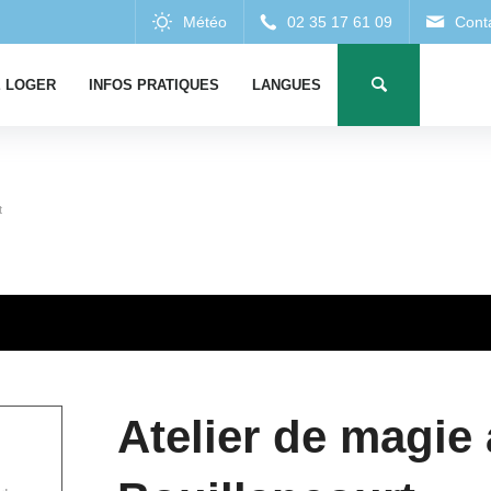
 LOGER
INFOS PRATIQUES
LANGUES
t
Atelier de magie