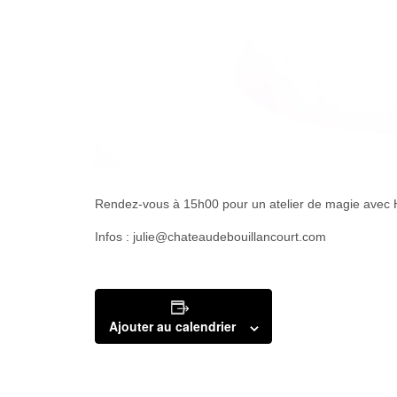
Rendez-vous à 15h00 pour un atelier de magie avec H
Infos : julie@chateaudebouillancourt.com
Ajouter au calendrier