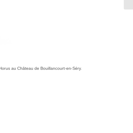
orus au Château de Bouillancourt-en-Séry.