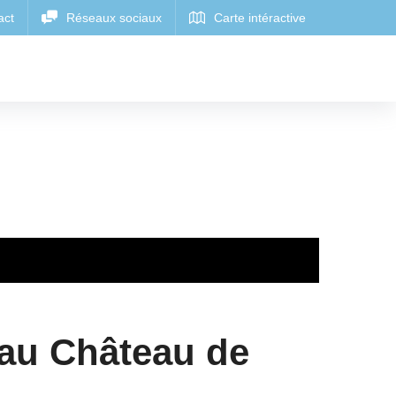
 au Château de