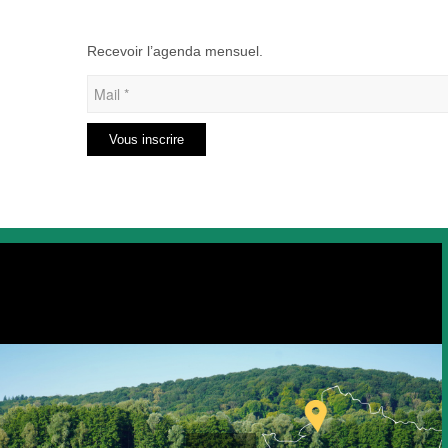
Recevoir l’agenda mensuel.