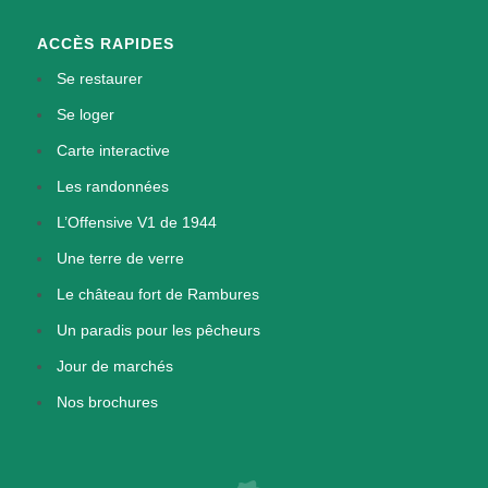
ACCÈS RAPIDES
Se restaurer
Se loger
Carte interactive
Les randonnées
L’Offensive V1 de 1944
Une terre de verre
Le château fort de Rambures
Un paradis pour les pêcheurs
Jour de marchés
Nos brochures