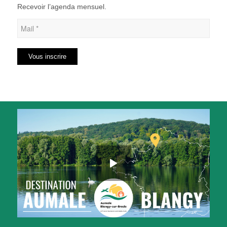
Recevoir l’agenda mensuel.