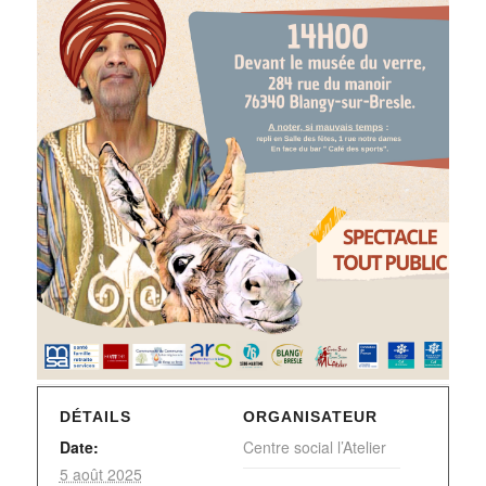
DÉTAILS
ORGANISATEUR
Date:
Centre social l’Atelier
5 août 2025