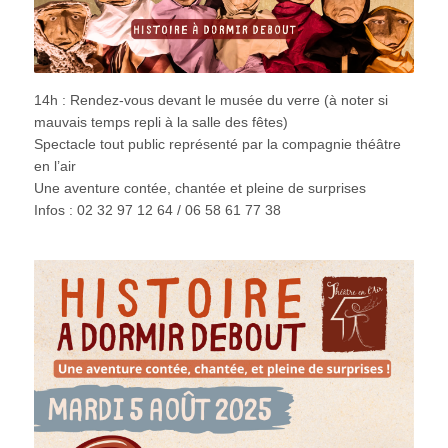
14h : Rendez-vous devant le musée du verre (à noter si
mauvais temps repli à la salle des fêtes)
Spectacle tout public représenté par la compagnie théâtre
en l’air
Une aventure contée, chantée et pleine de surprises
Infos : 02 32 97 12 64 / 06 58 61 77 38