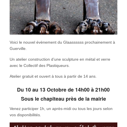
Voici le nouvel évènement du Glaassssss prochainement à
Guerville.
Un atelier construction d’une sculpture en métal et verre
avec le Collectif des Plastiqueurs.
Atelier gratuit et ouvert à tous à partir de 14 ans.
Du 10 au 13 Octobre de 14h00 à 21h00
Sous le chapiteau près de la mairie
Venez participer 1h, un après-midi ou tous les jours selon
vos disponibilités.