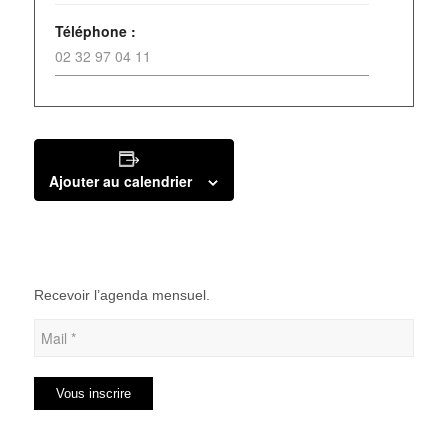
Téléphone :
02 32 97 04 11
Ajouter au calendrier
Recevoir l’agenda mensuel.