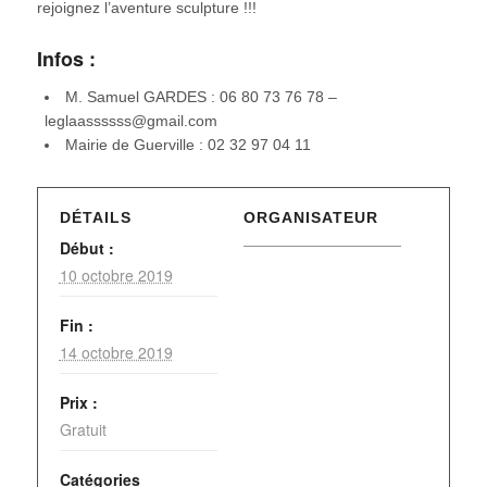
rejoignez l’aventure sculpture !!!
Infos :
M. Samuel GARDES : 06 80 73 76 78 –
leglaassssss@gmail.com
Mairie de Guerville : 02 32 97 04 11
DÉTAILS
ORGANISATEUR
Début :
10 octobre 2019
Fin :
14 octobre 2019
Prix :
Gratuit
Catégories