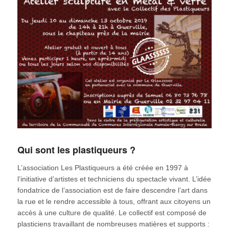
Qui sont les plastiqueurs ?
L’association Les Plastiqueurs a été créée en 1997 à
l’initiative d’artistes et techniciens du spectacle vivant. L’idée
fondatrice de l’association est de faire descendre l’art dans
la rue et le rendre accessible à tous, offrant aux citoyens un
accès à une culture de qualité. Le collectif est composé de
plasticiens travaillant de nombreuses matières et supports :