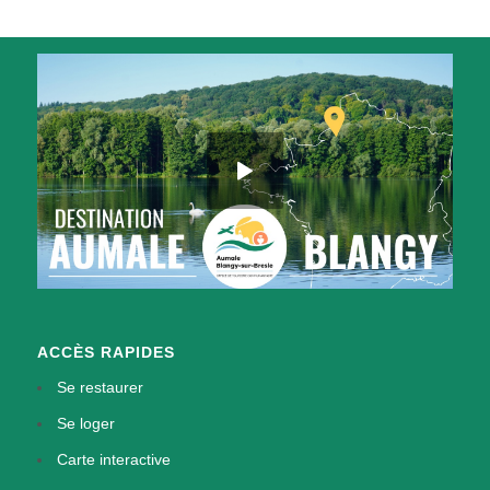
ACCÈS RAPIDES
Se restaurer
Se loger
Carte interactive