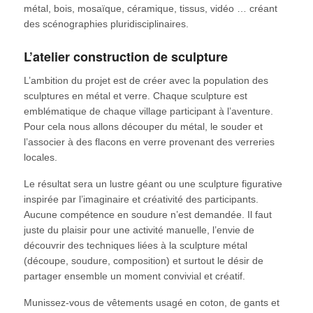
métal, bois, mosaïque, céramique, tissus, vidéo … créant
des scénographies pluridisciplinaires.
L’atelier construction de sculpture
L’ambition du projet est de créer avec la population des
sculptures en métal et verre. Chaque sculpture est
emblématique de chaque village participant à l’aventure.
Pour cela nous allons découper du métal, le souder et
l’associer à des flacons en verre provenant des verreries
locales.
Le résultat sera un lustre géant ou une sculpture figurative
inspirée par l’imaginaire et créativité des participants.
Aucune compétence en soudure n’est demandée. Il faut
juste du plaisir pour une activité manuelle, l’envie de
découvrir des techniques liées à la sculpture métal
(découpe, soudure, composition) et surtout le désir de
partager ensemble un moment convivial et créatif.
Munissez-vous de vêtements usagé en coton, de gants et