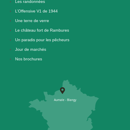
Les randonnées
L’Offensive V1 de 1944
Une terre de verre
Le château fort de Rambures
Un paradis pour les pêcheurs
Jour de marchés
Nos brochures