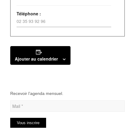
Téléphone :
02 35 93 92 96
Ajouter au calendrier
Recevoir l’agenda mensuel.