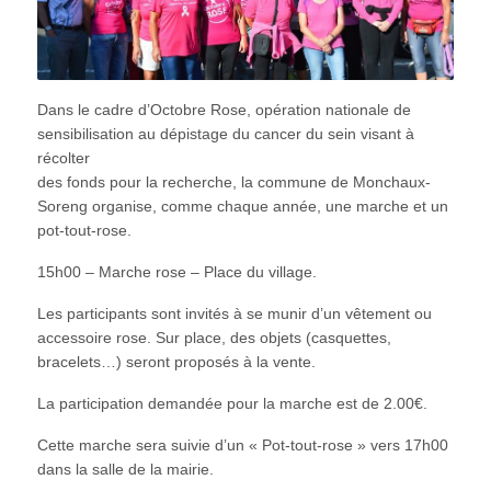
Dans le cadre d’Octobre Rose, opération nationale de
sensibilisation au dépistage du cancer du sein visant à
récolter
des fonds pour la recherche, la commune de Monchaux-
Soreng organise, comme chaque année, une marche et un
pot-tout-rose.
15h00 – Marche rose – Place du village.
Les participants sont invités à se munir d’un vêtement ou
accessoire rose. Sur place, des objets (casquettes,
bracelets…) seront proposés à la vente.
La participation demandée pour la marche est de 2.00€.
Cette marche sera suivie d’un « Pot-tout-rose » vers 17h00
dans la salle de la mairie.