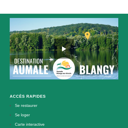
ACCÈS RAPIDES
Se restaurer
Se loger
Carte interactive