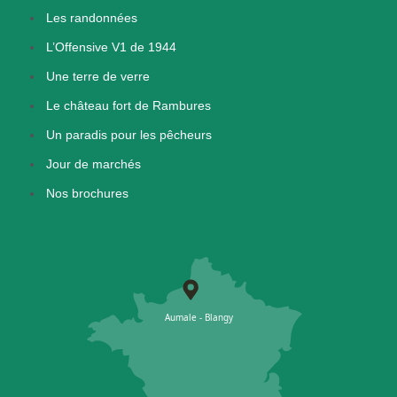
Les randonnées
L’Offensive V1 de 1944
Une terre de verre
Le château fort de Rambures
Un paradis pour les pêcheurs
Jour de marchés
Nos brochures