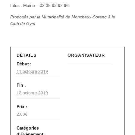
Infos : Mairie – 02 35 93 92 96
Proposés par la Municipalité de Monchaux-Soreng & le
Club de Gym
DÉTAILS
ORGANISATEUR
Début :
11 octobre 2019
Fin :
12 octobre 2019
Prix :
2.00€
Catégories
d’Évènement: