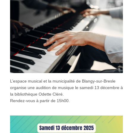
L’espace musical et la municipalité de Blangy-sur-Bresle
organise une audition de musique le samedi 13 décembre à
la bibliothèque Odette Cléré.
Rendez-vous à partir de 15h00.