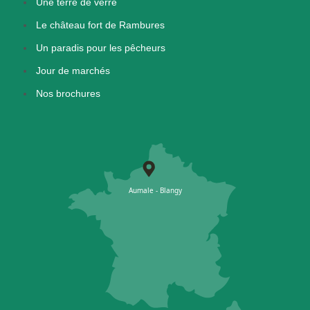
Une terre de verre
Le château fort de Rambures
Un paradis pour les pêcheurs
Jour de marchés
Nos brochures