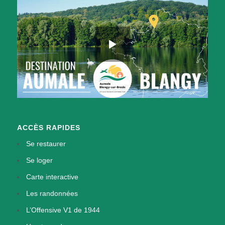
ACCÈS RAPIDES
Se restaurer
Se loger
Carte interactive
Les randonnées
L’Offensive V1 de 1944