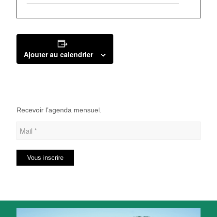
Ajouter au calendrier
Recevoir l’agenda mensuel.