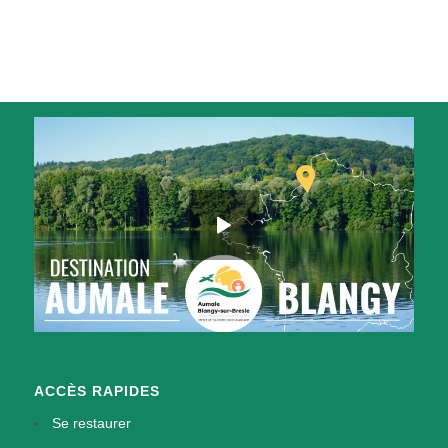
ACCÈS RAPIDES
Se restaurer