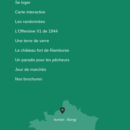
Se loger
Carte interactive
Les randonnées
L’Offensive V1 de 1944
Une terre de verre
Le château fort de Rambures
Un paradis pour les pêcheurs
Jour de marchés
Nos brochures