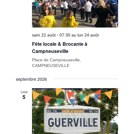
sam 22 août - 07:30 au lun 24 août
Fête locale & Brocante à
Campneuseville
Place de Campneuseville,
CAMPNEUSEVILLE
septembre 2026
SAM
5