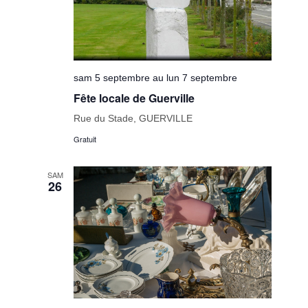
sam 5 septembre au lun 7 septembre
Fête locale de Guerville
Rue du Stade, GUERVILLE
Gratuit
SAM
26