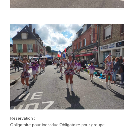
Reservation :
Obligatoire pour individuelObligatoire pour groupe