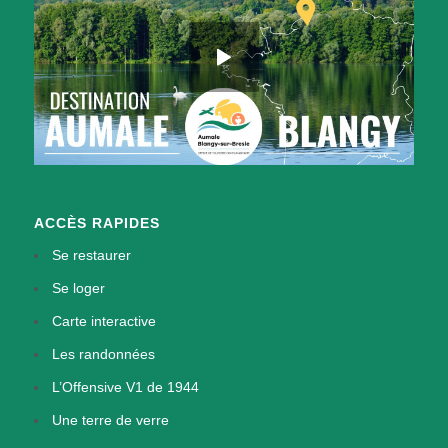
ACCÈS RAPIDES
Se restaurer
Se loger
Carte interactive
Les randonnées
L’Offensive V1 de 1944
Une terre de verre