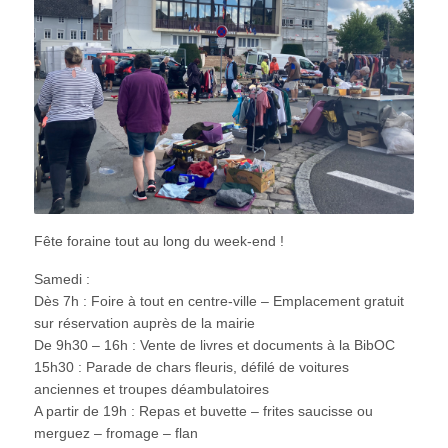
Fête foraine tout au long du week-end !
Samedi :
Dès 7h : Foire à tout en centre-ville – Emplacement gratuit
sur réservation auprès de la mairie
De 9h30 – 16h : Vente de livres et documents à la BibOC
15h30 : Parade de chars fleuris, défilé de voitures
anciennes et troupes déambulatoires
A partir de 19h : Repas et buvette – frites saucisse ou
merguez – fromage – flan