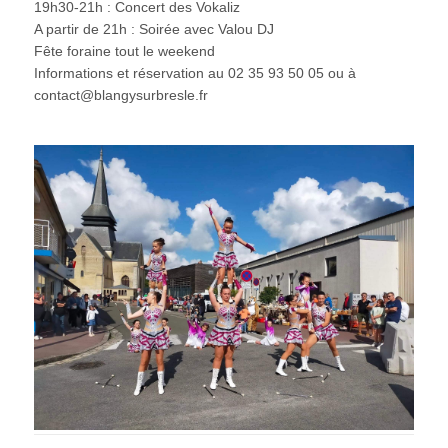
19h30-21h : Concert des Vokaliz
A partir de 21h : Soirée avec Valou DJ
Fête foraine tout le weekend
Informations et réservation au 02 35 93 50 05 ou à
contact@blangysurbresle.fr