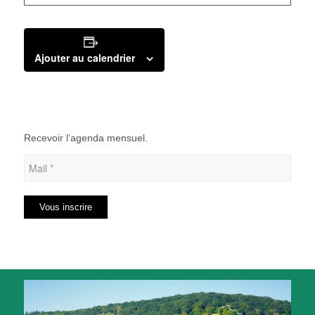
Ajouter au calendrier
Recevoir l’agenda mensuel.