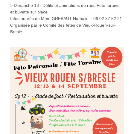
> Dimanche 13 : Défilé et animations de rues Fête foraine
et buvette sur place
Infos auprès de Mme GREBAUT Nathalie – 06 02 37 52 21
Organisée par le Comité des fêtes de Vieux-Rouen-sur-
Bresle