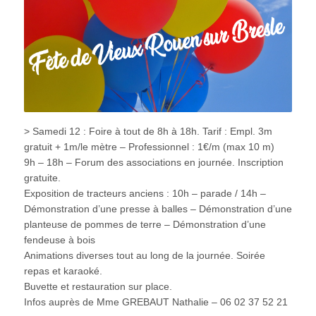
> Samedi 12 : Foire à tout de 8h à 18h. Tarif : Empl. 3m
gratuit + 1m/le mètre – Professionnel : 1€/m (max 10 m)
9h – 18h – Forum des associations en journée. Inscription
gratuite.
Exposition de tracteurs anciens : 10h – parade / 14h –
Démonstration d’une presse à balles – Démonstration d’une
planteuse de pommes de terre – Démonstration d’une
fendeuse à bois
Animations diverses tout au long de la journée. Soirée
repas et karaoké.
Buvette et restauration sur place.
Infos auprès de Mme GREBAUT Nathalie – 06 02 37 52 21