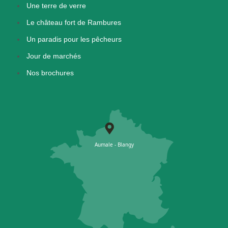
Une terre de verre
Le château fort de Rambures
Un paradis pour les pêcheurs
Jour de marchés
Nos brochures