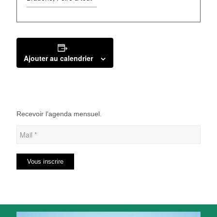
Ajouter au calendrier
Recevoir l’agenda mensuel.