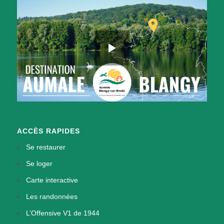
ACCÈS RAPIDES
Se restaurer
Se loger
Carte interactive
Les randonnées
L’Offensive V1 de 1944