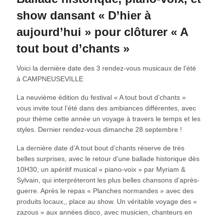
show dansant « D’hier à
aujourd’hui » pour clôturer « A
tout bout d’chants »
Voici la dernière date des 3 rendez-vous musicaux de l’été
à CAMPNEUSEVILLE
La neuvième édition du festival « A tout bout d’chants »
vous invite tout l’été dans des ambiances différentes, avec
pour thème cette année un voyage à travers le temps et les
styles. Dernier rendez-vous dimanche 28 septembre !
La dernière date d’A tout bout d’chants réserve de très
belles surprises, avec le retour d’une ballade historique dès
10H30, un apéritif musical « piano-voix » par Myriam &
Sylvain, qui interpréteront les plus belles chansons d’après-
guerre. Après le repas « Planches normandes » avec des
produits locaux,, place au show. Un véritable voyage des «
zazous » aux années disco, avec musicien, chanteurs en