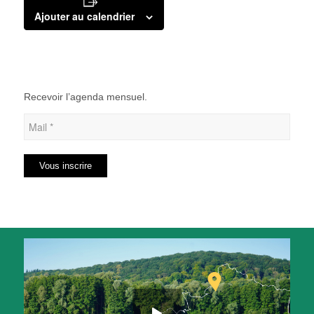
Ajouter au calendrier
Recevoir l’agenda mensuel.