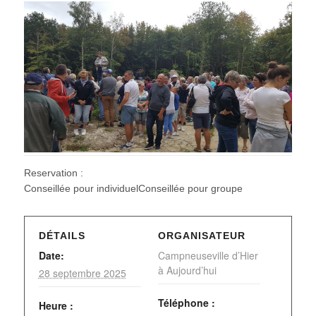
Reservation :
Conseillée pour individuelConseillée pour groupe
DÉTAILS
ORGANISATEUR
Date:
Campneuseville d’Hier
à Aujourd’hui
28 septembre 2025
Téléphone :
Heure :