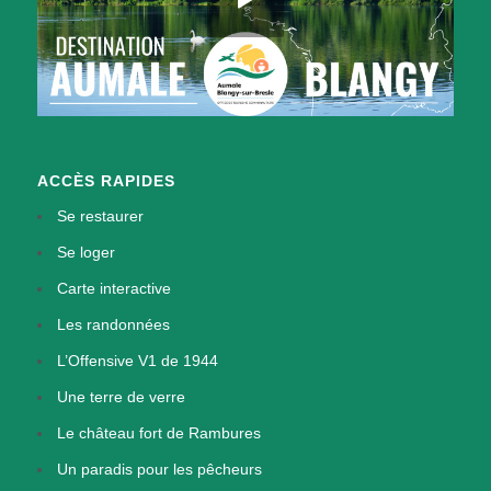
ACCÈS RAPIDES
Se restaurer
Se loger
Carte interactive
Les randonnées
L’Offensive V1 de 1944
Une terre de verre
Le château fort de Rambures
Un paradis pour les pêcheurs