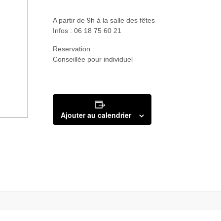
A partir de 9h à la salle des fêtes
Infos : 06 18 75 60 21
Reservation :
Conseillée pour individuel
Ajouter au calendrier