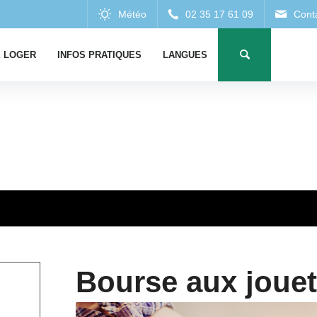
 LOGER
INFOS PRATIQUES
LANGUES
Bourse aux jouet