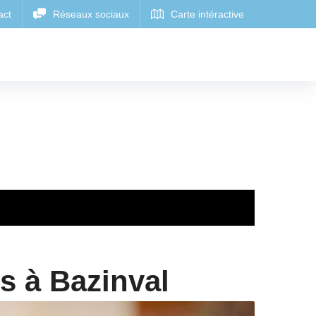
s à Bazinval