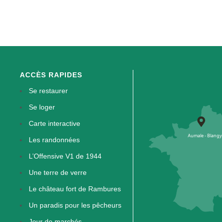
ACCÈS RAPIDES
Se restaurer
Se loger
Carte interactive
Les randonnées
L’Offensive V1 de 1944
Une terre de verre
Le château fort de Rambures
Un paradis pour les pêcheurs
Jour de marchés