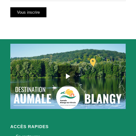
ACCÈS RAPIDES