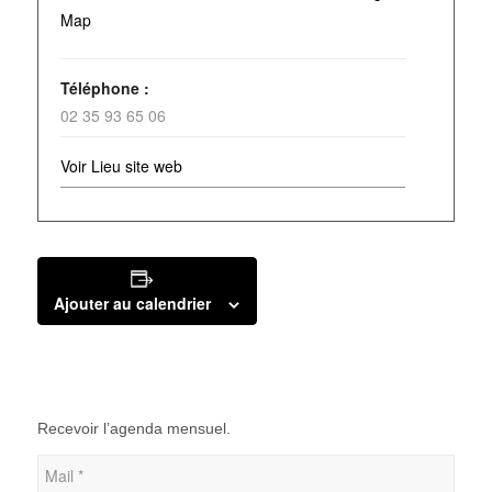
Map
Téléphone :
02 35 93 65 06
Voir Lieu site web
Ajouter au calendrier
Recevoir l’agenda mensuel.