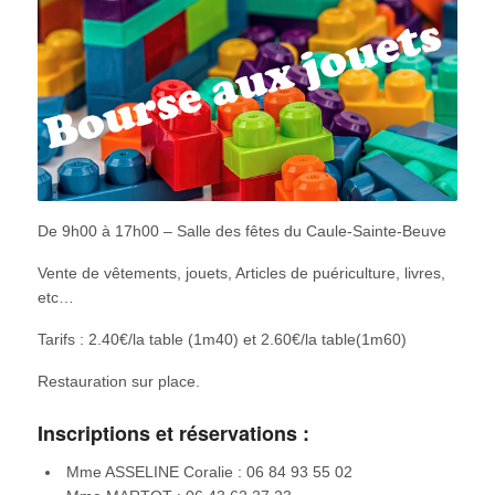
De 9h00 à 17h00 – Salle des fêtes du Caule-Sainte-Beuve
Vente de vêtements, jouets, Articles de puériculture, livres,
etc…
Tarifs : 2.40€/la table (1m40) et 2.60€/la table(1m60)
Restauration sur place.
Inscriptions et réservations :
Mme ASSELINE Coralie : 06 84 93 55 02