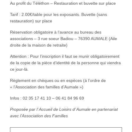
Au profit du Téléthon – Restauration et buvette sur place
Tarif : 2.00€/table pour les exposants. Buvette (sans
restauration) sur place
Réservation obligatoire à l’avance au bureau des
associations – 3 rue soeur Badiou – 76390 AUMALE (Aile
droite de la maison de retraite)
Attention : Pour l’inscription il faut se munir obligatoirement
de la copie de la pièce d’identité de la personne qui viendra
ce jour-là.
Règlement en chèques ou en espèces (à l’ordre de
« l’Association des familles d’Aumale »)
Infos : 02 35 17 41 10 – 06 41 84 96 69
Proposée par l’ Accueil de Loisirs d’ Aumale en partenariat
avec l’Association des Familles