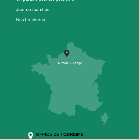
Jour de marchés
Nos brochures
OFFICE DE TOURISME