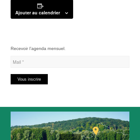
Ajouter au calendrier
Recevoir l’agenda mensuel.