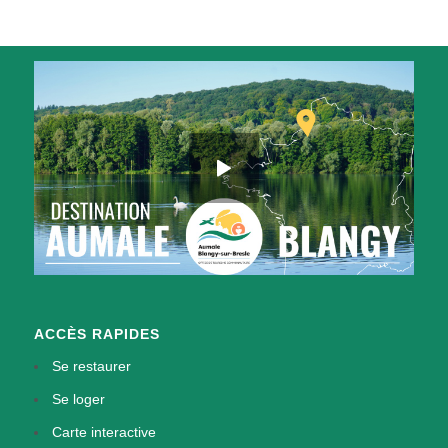
ACCÈS RAPIDES
Se restaurer
Se loger
Carte interactive