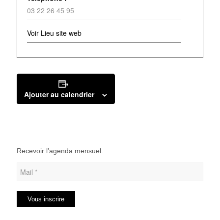
03 22 26 45 95
Voir Lieu site web
Ajouter au calendrier
Recevoir l’agenda mensuel.