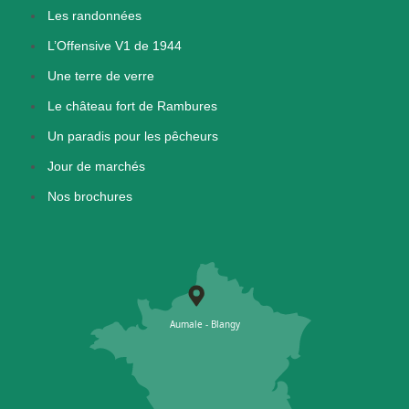
Les randonnées
L’Offensive V1 de 1944
Une terre de verre
Le château fort de Rambures
Un paradis pour les pêcheurs
Jour de marchés
Nos brochures