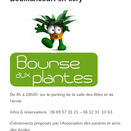
De 8h à 18h00 sur le parking de la salle des fêtes et de
l’école
Infos & réservations : 06 69 57 31 21 – 06 12 31 10 63
Evènements proposés par l’Association des parents et amis
des écoles