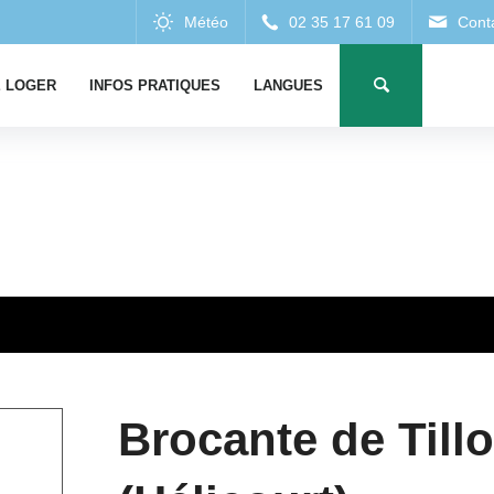
 LOGER
INFOS PRATIQUES
LANGUES
Brocante de Tillo