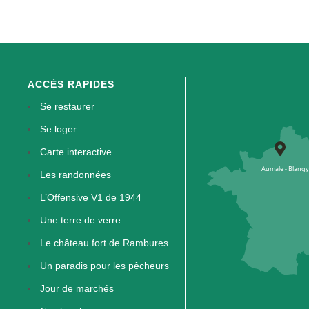
ACCÈS RAPIDES
Se restaurer
Se loger
Carte interactive
Les randonnées
L’Offensive V1 de 1944
Une terre de verre
Le château fort de Rambures
Un paradis pour les pêcheurs
Jour de marchés