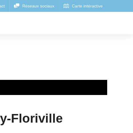
y-Floriville