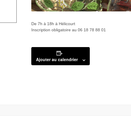
De 7h à 18h à Hélicourt
Inscription obligatoire au 06 18 78 88 01
Ajouter au calendrier