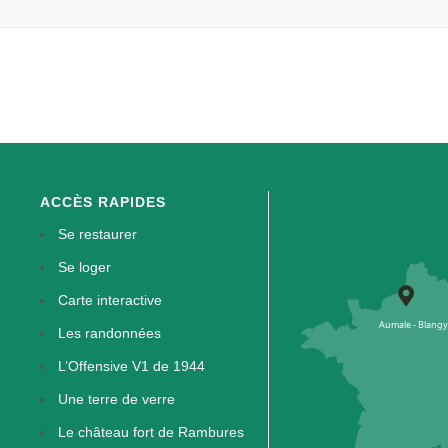
ACCÈS RAPIDES
Se restaurer
Se loger
Carte interactive
Les randonnées
L’Offensive V1 de 1944
Une terre de verre
Le château fort de Rambures