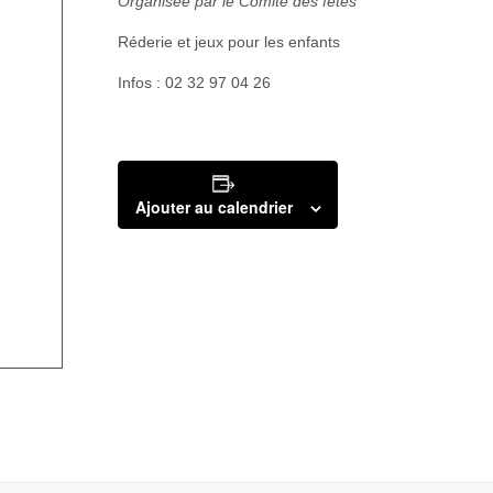
Organisée par le Comité des fêtes
Réderie et jeux pour les enfants
Infos : 02 32 97 04 26
Ajouter au calendrier