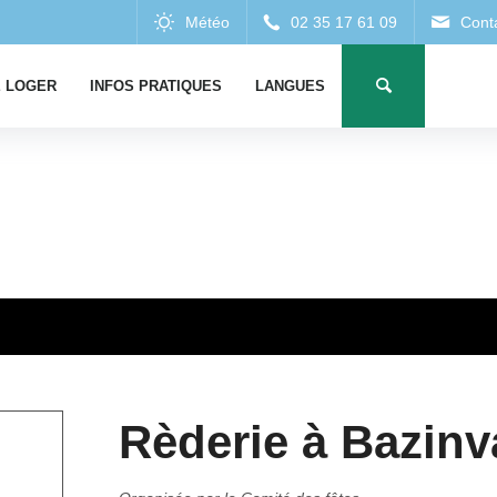
 LOGER
INFOS PRATIQUES
LANGUES
Rèderie à Bazinv