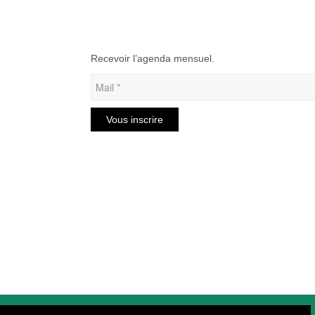
Recevoir l’agenda mensuel.