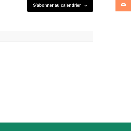
S’abonner au calendrier