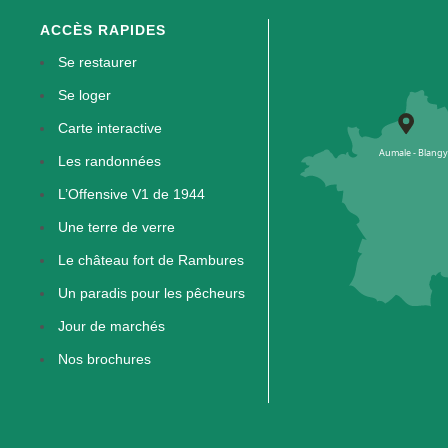
ACCÈS RAPIDES
Se restaurer
Se loger
Carte interactive
Les randonnées
L’Offensive V1 de 1944
Une terre de verre
Le château fort de Rambures
Un paradis pour les pêcheurs
Jour de marchés
Nos brochures