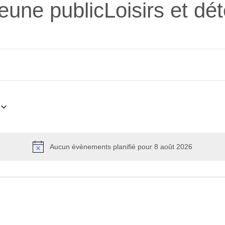
une publicLoisirs et dé
Aucun évènements planifié pour 8 août 2026