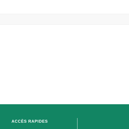
ACCÈS RAPIDES