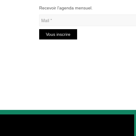
Recevoir l’agenda mensuel.