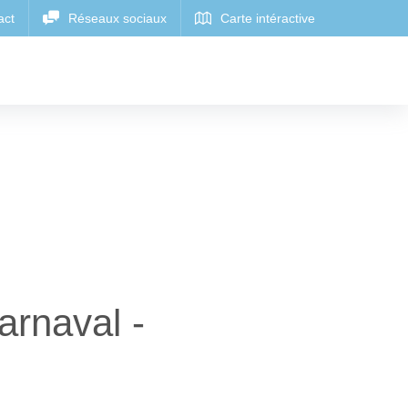
arnaval -