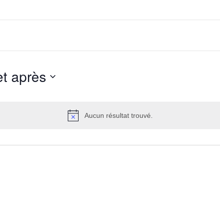
et après
Aucun résultat trouvé.