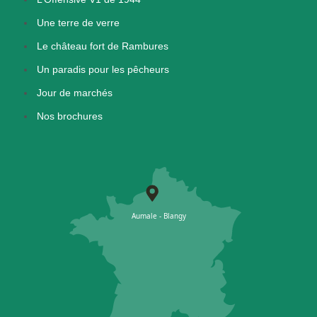
Une terre de verre
Le château fort de Rambures
Un paradis pour les pêcheurs
Jour de marchés
Nos brochures