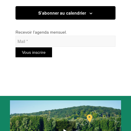
S’abonner au calendrier
Recevoir l’agenda mensuel.