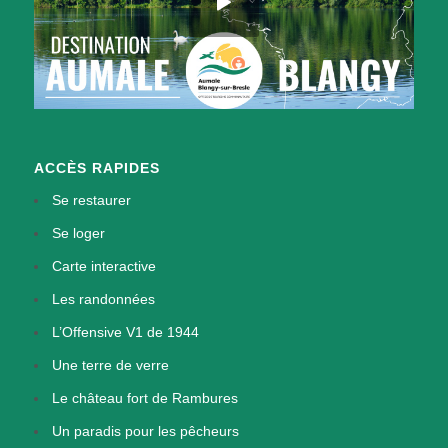
ACCÈS RAPIDES
Se restaurer
Se loger
Carte interactive
Les randonnées
L’Offensive V1 de 1944
Une terre de verre
Le château fort de Rambures
Un paradis pour les pêcheurs