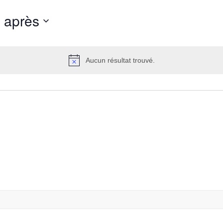
t après
Aucun résultat trouvé.