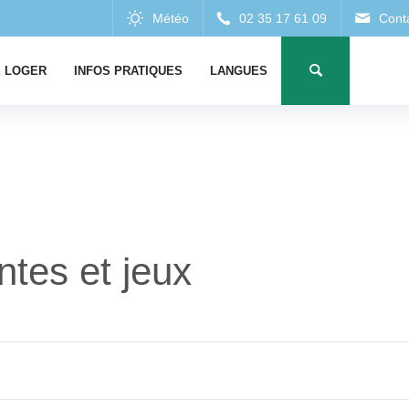
 LOGER
INFOS PRATIQUES
LANGUES
ntes et jeux