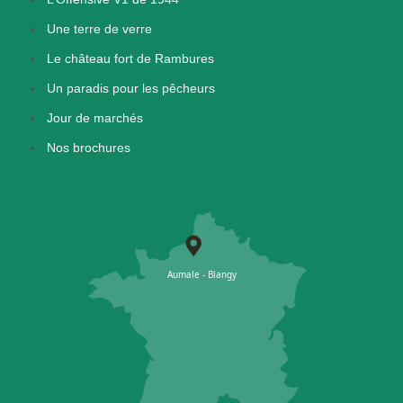
Une terre de verre
Le château fort de Rambures
Un paradis pour les pêcheurs
Jour de marchés
Nos brochures