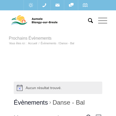
Prochains Évènements
Vous êtes ici :
Accueil
/
Évènements
/
Danse - Bal
Aucun résultat trouvé.
Évènements
Danse - Bal