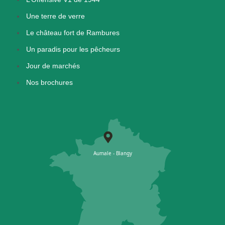
Une terre de verre
Le château fort de Rambures
Un paradis pour les pêcheurs
Jour de marchés
Nos brochures