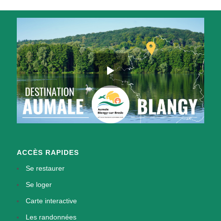
ACCÈS RAPIDES
Se restaurer
Se loger
Carte interactive
Les randonnées