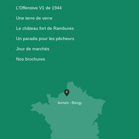
L’Offensive V1 de 1944
Une terre de verre
Le château fort de Rambures
Un paradis pour les pêcheurs
Jour de marchés
Nos brochures