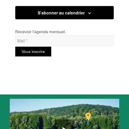
S’abonner au calendrier
Recevoir l’agenda mensuel.