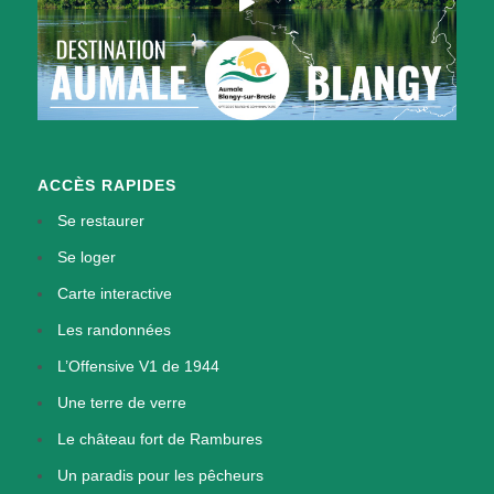
ACCÈS RAPIDES
Se restaurer
Se loger
Carte interactive
Les randonnées
L’Offensive V1 de 1944
Une terre de verre
Le château fort de Rambures
Un paradis pour les pêcheurs