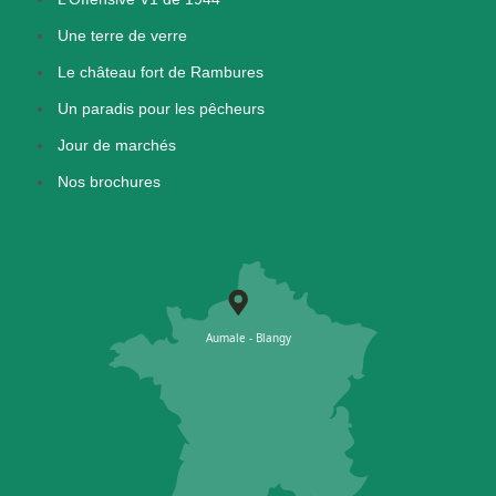
Une terre de verre
Le château fort de Rambures
Un paradis pour les pêcheurs
Jour de marchés
Nos brochures