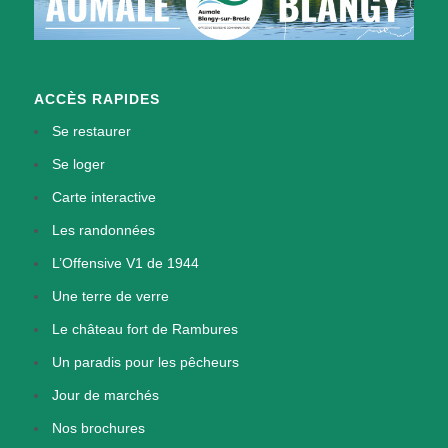
ACCÈS RAPIDES
Se restaurer
Se loger
Carte interactive
Les randonnées
L’Offensive V1 de 1944
Une terre de verre
Le château fort de Rambures
Un paradis pour les pêcheurs
Jour de marchés
Nos brochures