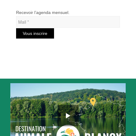
Recevoir l’agenda mensuel.