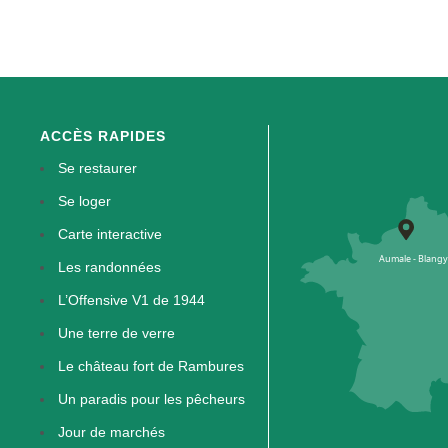
ACCÈS RAPIDES
Se restaurer
Se loger
Carte interactive
Les randonnées
L’Offensive V1 de 1944
Une terre de verre
Le château fort de Rambures
Un paradis pour les pêcheurs
Jour de marchés