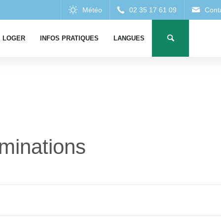
 LOGER
INFOS PRATIQUES
LANGUES
uminations