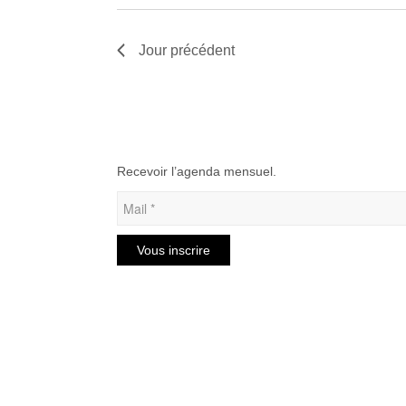
Jour précédent
Recevoir l’agenda mensuel.