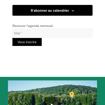
S’abonner au calendrier
Recevoir l’agenda mensuel.