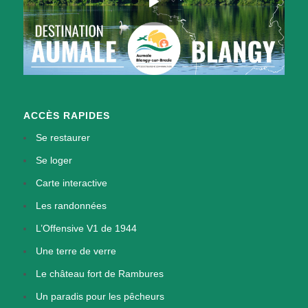
ACCÈS RAPIDES
Se restaurer
Se loger
Carte interactive
Les randonnées
L’Offensive V1 de 1944
Une terre de verre
Le château fort de Rambures
Un paradis pour les pêcheurs